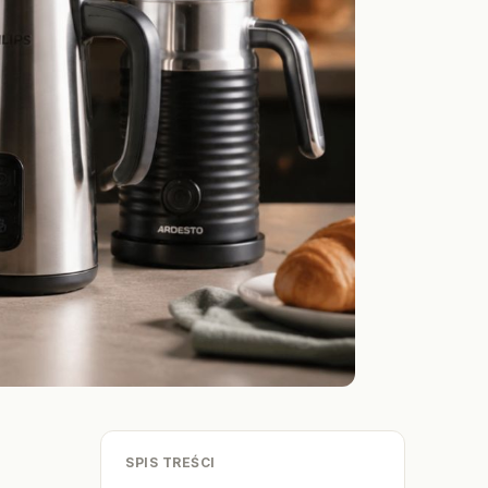
SPIS TREŚCI