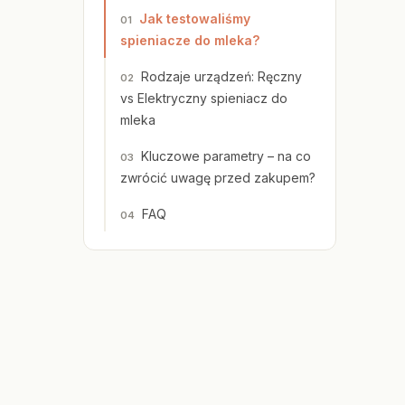
Jak testowaliśmy
spieniacze do mleka?
Rodzaje urządzeń: Ręczny
vs Elektryczny spieniacz do
mleka
Kluczowe parametry – na co
zwrócić uwagę przed zakupem?
FAQ