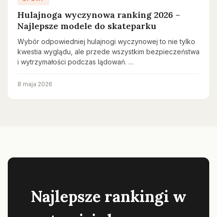
Hulajnoga wyczynowa ranking 2026 –
Najlepsze modele do skateparku
Wybór odpowiedniej hulajnogi wyczynowej to nie tylko
kwestia wyglądu, ale przede wszystkim bezpieczeństwa
i wytrzymałości podczas lądowań. …
8 maja 2026
Najlepsze rankingi w