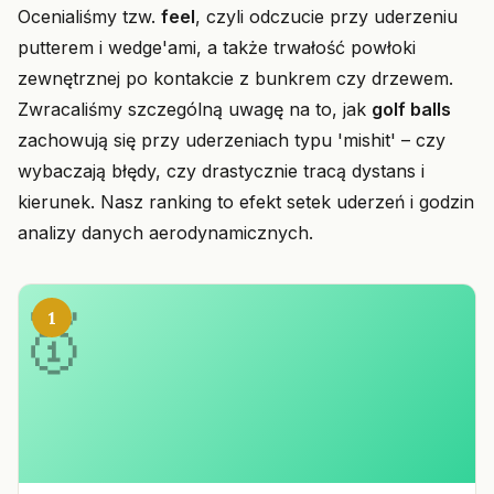
Ocenialiśmy tzw.
feel
, czyli odczucie przy uderzeniu
putterem i wedge'ami, a także trwałość powłoki
zewnętrznej po kontakcie z bunkrem czy drzewem.
Zwracaliśmy szczególną uwagę na to, jak
golf balls
zachowują się przy uderzeniach typu 'mishit' – czy
wybaczają błędy, czy drastycznie tracą dystans i
kierunek. Nasz ranking to efekt setek uderzeń i godzin
analizy danych aerodynamicznych.
1