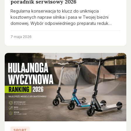
poradnik serwisowy 2026
Regularna konserwacja to klucz do uniknięcia
kosztownych napraw silnika i pasa w Twojej bieżni
domowej. Wybór odpowiedniego preparatu reduk…
7 maja 2026
SPORT