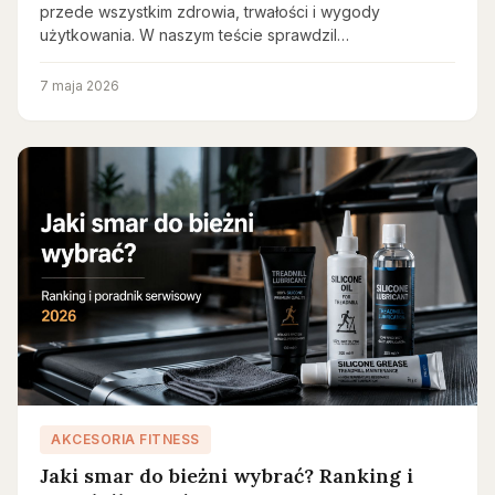
przede wszystkim zdrowia, trwałości i wygody
użytkowania. W naszym teście sprawdzil…
7 maja 2026
AKCESORIA FITNESS
Jaki smar do bieżni wybrać? Ranking i