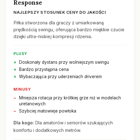
Response
NAJLEPSZY STOSUNEK CENY DO JAKOŚCI
Piłka stworzona dla graczy z umiarkowaną
prędkością swingu, oferująca bardzo miękkie czucie
dzięki ultra-niskiej kompresji rdzenia.
PLUSY
Doskonały dystans przy wolniejszym swingu
Bardzo przystępna cena
Wybaczająca przy uderzeniach driverem
MINUSY
Mniejsza rotacja przy krótkiej grze niż w modelach
uretanowych
Szybciej matowieje powłoka
Dla kogo:
Dla amatorów i seniorów szukających
komfortu i dodatkowych metrów.