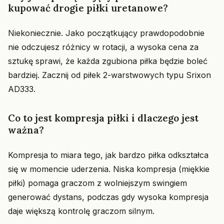
kupować drogie piłki uretanowe?
Niekoniecznie. Jako początkujący prawdopodobnie
nie odczujesz różnicy w rotacji, a wysoka cena za
sztukę sprawi, że każda zgubiona piłka będzie boleć
bardziej. Zacznij od piłek 2-warstwowych typu Srixon
AD333.
Co to jest kompresja piłki i dlaczego jest
ważna?
Kompresja to miara tego, jak bardzo piłka odkształca
się w momencie uderzenia. Niska kompresja (miękkie
piłki) pomaga graczom z wolniejszym swingiem
generować dystans, podczas gdy wysoka kompresja
daje większą kontrolę graczom silnym.