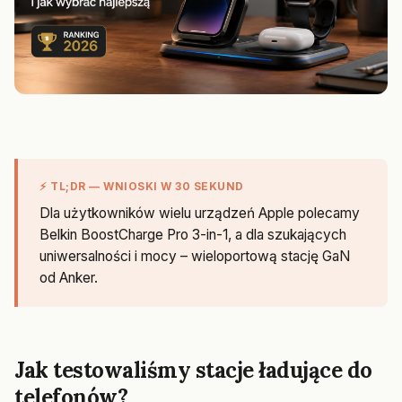
⚡ TL;DR — WNIOSKI W 30 SEKUND
Dla użytkowników wielu urządzeń Apple polecamy
Belkin BoostCharge Pro 3-in-1, a dla szukających
uniwersalności i mocy – wieloportową stację GaN
od Anker.
Jak testowaliśmy stacje ładujące do
telefonów?