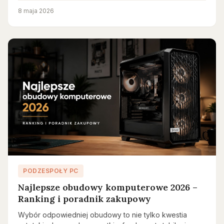
8 maja 2026
PODZESPOŁY PC
Najlepsze obudowy komputerowe 2026 –
Ranking i poradnik zakupowy
Wybór odpowiedniej obudowy to nie tylko kwestia