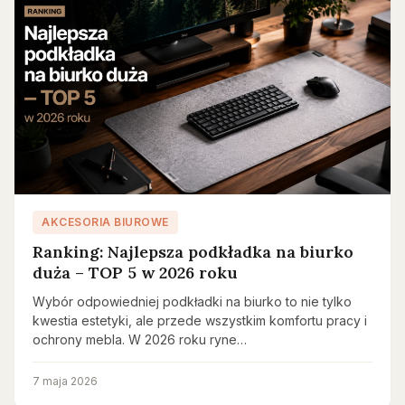
AKCESORIA BIUROWE
Ranking: Najlepsza podkładka na biurko
duża – TOP 5 w 2026 roku
Wybór odpowiedniej podkładki na biurko to nie tylko
kwestia estetyki, ale przede wszystkim komfortu pracy i
ochrony mebla. W 2026 roku ryne…
7 maja 2026