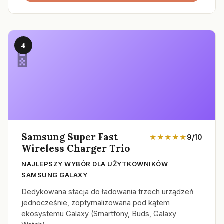
4
Samsung Super Fast
★★★★★
9/10
Wireless Charger Trio
NAJLEPSZY WYBÓR DLA UŻYTKOWNIKÓW
SAMSUNG GALAXY
Dedykowana stacja do ładowania trzech urządzeń
jednocześnie, zoptymalizowana pod kątem
ekosystemu Galaxy (Smartfony, Buds, Galaxy