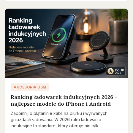
AKCESORIA GSM
Ranking ładowarek indukcyjnych 2026 –
najlepsze modele do iPhone i Android
Zapomnij o plątaninie kabli na biurku i wyrwanych
gniazdach ładowania. W 2026 roku ładowanie
indukcyjne to standard, który oferuje nie tylk…