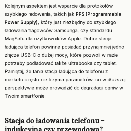
Kolejnym aspektem jest wsparcie dla protokołów
szybkiego ładowania, takich jak
PPS (Programmable
Power Supply)
, który jest niezbędny do szybkiego
ładowania flagowców Samsunga, czy standardu
MagSafe dla użytkowników Apple. Dobra stacja
ładująca telefon powinna posiadać przynajmniej jedno
złącze USB-C o dużej mocy, które pozwoli w razie
potrzeby podładować także ultrabooka czy tablet.
Pamiętaj, że tania stacja ładująca do telefonu z
marketu często nie trzyma parametrów, co w dłuższej
perspektywie może prowadzić do degradacji ogniw w
Twoim smartfonie.
Stacja do ładowania telefonu –
indukcyjna czy przewodowa?