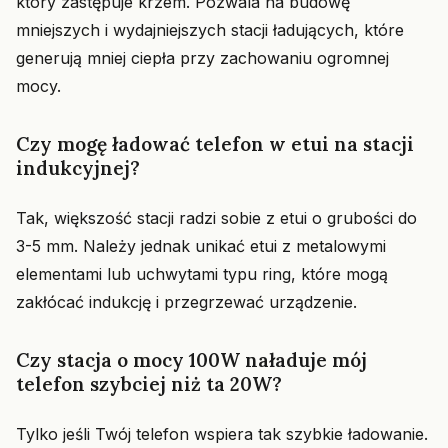
który zastępuje krzem. Pozwala na budowę
mniejszych i wydajniejszych stacji ładujących, które
generują mniej ciepła przy zachowaniu ogromnej
mocy.
Czy mogę ładować telefon w etui na stacji
indukcyjnej?
Tak, większość stacji radzi sobie z etui o grubości do
3-5 mm. Należy jednak unikać etui z metalowymi
elementami lub uchwytami typu ring, które mogą
zakłócać indukcję i przegrzewać urządzenie.
Czy stacja o mocy 100W naładuje mój
telefon szybciej niż ta 20W?
Tylko jeśli Twój telefon wspiera tak szybkie ładowanie.