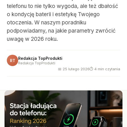
telefonu to nie tylko wygoda, ale też dbałość
o kondycję baterii i estetykę Twojego
otoczenia. W naszym poradniku
podpowiadamy, na jakie parametry zwrócić
uwagę w 2026 roku.
Redakcja TopProdukti
RT
Redakcja TopProdukti
📅 25 lutego 2026
⏱ 4 min czytania