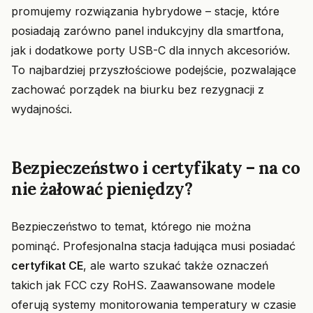
promujemy rozwiązania hybrydowe – stacje, które
posiadają zarówno panel indukcyjny dla smartfona,
jak i dodatkowe porty USB-C dla innych akcesoriów.
To najbardziej przyszłościowe podejście, pozwalające
zachować porządek na biurku bez rezygnacji z
wydajności.
Bezpieczeństwo i certyfikaty – na co
nie żałować pieniędzy?
Bezpieczeństwo to temat, którego nie można
pominąć. Profesjonalna stacja ładująca musi posiadać
certyfikat CE
, ale warto szukać także oznaczeń
takich jak FCC czy RoHS. Zaawansowane modele
oferują systemy monitorowania temperatury w czasie