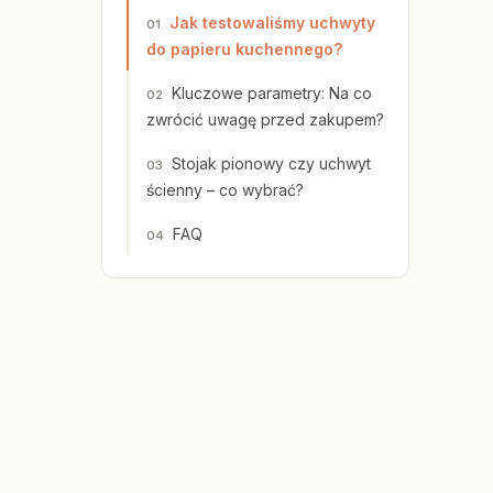
Jak testowaliśmy uchwyty
do papieru kuchennego?
Kluczowe parametry: Na co
zwrócić uwagę przed zakupem?
Stojak pionowy czy uchwyt
ścienny – co wybrać?
FAQ