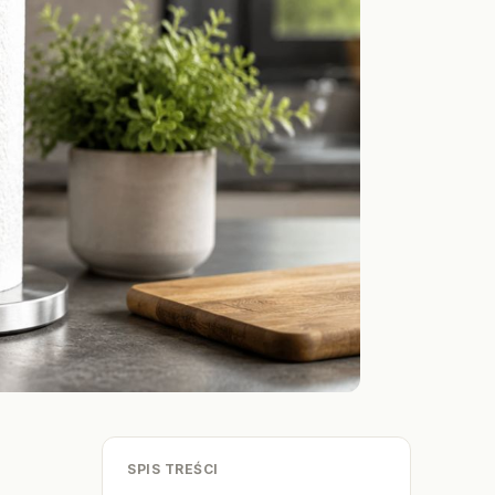
SPIS TREŚCI