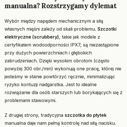
manualna? Rozstrzygamy dylemat
Wybór między napędem mechanicznym a siłą
własnych mięśni zależy od skali problemu.
Szczotki
elektryczne (scrubbery)
, takie jak modele z
certyfikatem wodoodporności IPX7, są niezastąpione
przy dużych powierzchniach i głębokich
zabrudzeniach. Dzięki wysokim obrotom (często
powyżej 300 obr./min) wykonują one pracę, której nie
jesteśmy w stanie powtórzyć ręcznie, minimalizując
ryzyko kontuzji nadgarstka. Jest to idealne
rozwiązanie dla osób starszych lub borykających się z
problemami stawowymi.
Z drugiej strony, tradycyjna
szczotka do płytek
manualna daje nam pełną kontrolę nad siłą nacisku.