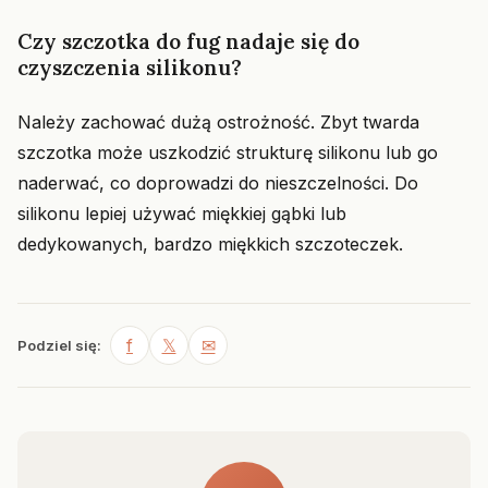
Czy szczotka do fug nadaje się do
czyszczenia silikonu?
Należy zachować dużą ostrożność. Zbyt twarda
szczotka może uszkodzić strukturę silikonu lub go
naderwać, co doprowadzi do nieszczelności. Do
silikonu lepiej używać miękkiej gąbki lub
dedykowanych, bardzo miękkich szczoteczek.
f
𝕏
✉
Podziel się: