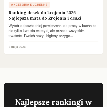
AKCESORIA KUCHENNE
Ranking desek do krojenia 2026 –
Najlepsza mata do krojenia i deski
Wybór odpowiedniej powierzchni do pracy w kuchni to
nie tylko kwestia estetyki, ale przede wszystkim
trwałości Twoich noży i higieny przygo…
7 maja 2026
Najlepsze rankingi w