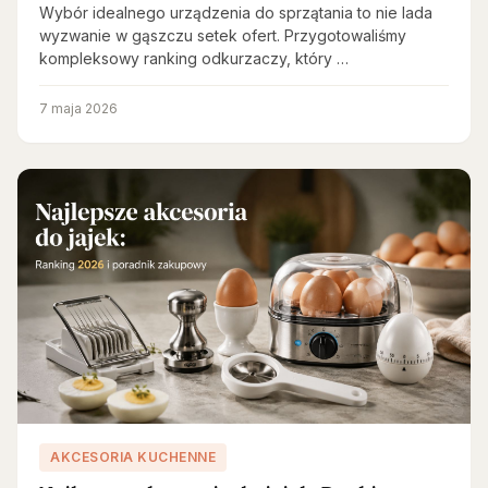
Wybór idealnego urządzenia do sprzątania to nie lada
wyzwanie w gąszczu setek ofert. Przygotowaliśmy
kompleksowy ranking odkurzaczy, który …
7 maja 2026
AKCESORIA KUCHENNE