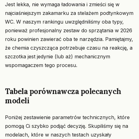
Jest lekka, nie wymaga ładowania i zmieści się w
najciaśniejszym zakamarku za stelażem podtynkowym
WC. W naszym rankingu uwzględniliśmy oba typy,
ponieważ profesjonalny zestaw do sprzątania w 2026
roku powinien zawierać oba te narzędzia. Pamiętajmy,
że chemia czyszcząca potrzebuje czasu na reakcję, a
szczotka jest jedynie (lub aż) mechanicznym
wspomagaczem tego procesu.
Tabela porównawcza polecanych
modeli
Poniżej zestawienie parametrów technicznych, które
pomogą Ci szybko podjąć decyzję. Skupiliśmy się na
modelach, które w naszych testach uzyskały