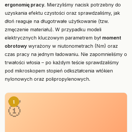
ergonomię pracy
. Mierzyliśmy nacisk potrzebny do
uzyskania efektu czystości oraz sprawdzaliśmy, jak
dłoń reaguje na długotrwałe użytkowanie (tzw.
zmęczenie materiału). W przypadku modeli
elektrycznych kluczowym parametrem był
moment
obrotowy
wyrażony w niutonometrach (Nm) oraz
czas pracy na jednym ładowaniu. Nie zapomnieliśmy o
trwałości włosia – po każdym teście sprawdzaliśmy
pod mikroskopem stopień odkształcenia włókien
nylonowych oraz polipropylenowych.
1