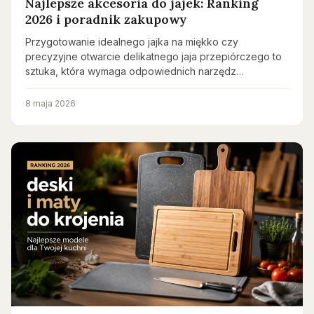
Najlepsze akcesoria do jajek: Ranking
2026 i poradnik zakupowy
Przygotowanie idealnego jajka na miękko czy
precyzyjne otwarcie delikatnego jaja przepiórczego to
sztuka, która wymaga odpowiednich narzędz…
8 maja 2026