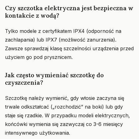
Czy szczotka elektryczna jest bezpieczna w
kontakcie z wodą?
Tylko modele z certyfikatem IPX4 (odporność na
zachlapania) lub IPX7 (możliwość zanurzenia).
Zawsze sprawdzaj klasę szczelności urządzenia przed
użyciem go pod prysznicem.
Jak często wymieniać szczotkę do
czyszczenia?
Szczotkę należy wymienić, gdy włosie zaczyna się
trwale odkształcać („rozchodzić” na boki) lub gdy
staje się rzadkie. W przypadku modeli elektrycznych,
końcówki wymienia się zazwyczaj co 3-6 miesięcy
intensywnego użytkowania.