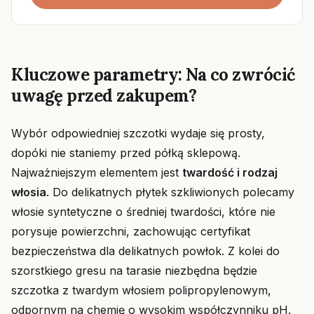
Kluczowe parametry: Na co zwrócić
uwagę przed zakupem?
Wybór odpowiedniej szczotki wydaje się prosty,
dopóki nie staniemy przed półką sklepową.
Najważniejszym elementem jest
twardość i rodzaj
włosia
. Do delikatnych płytek szkliwionych polecamy
włosie syntetyczne o średniej twardości, które nie
porysuje powierzchni, zachowując certyfikat
bezpieczeństwa dla delikatnych powłok. Z kolei do
szorstkiego gresu na tarasie niezbędna będzie
szczotka z twardym włosiem polipropylenowym,
odpornym na chemię o wysokim współczynniku pH.