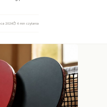
ipca 2024
⏱ 4 min czytania