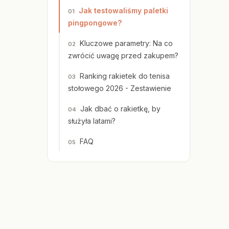
Jak testowaliśmy paletki
pingpongowe?
Kluczowe parametry: Na co
zwrócić uwagę przed zakupem?
Ranking rakietek do tenisa
stołowego 2026 - Zestawienie
Jak dbać o rakietkę, by
służyła latami?
FAQ