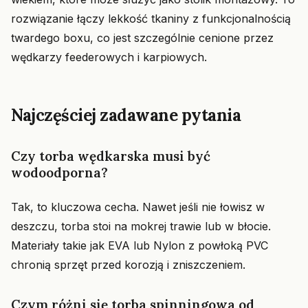
rozwiązanie łączy lekkość tkaniny z funkcjonalnością
twardego boxu, co jest szczególnie cenione przez
wędkarzy feederowych i karpiowych.
Najczęściej zadawane pytania
Czy torba wędkarska musi być
wodoodporna?
Tak, to kluczowa cecha. Nawet jeśli nie łowisz w
deszczu, torba stoi na mokrej trawie lub w błocie.
Materiały takie jak EVA lub Nylon z powłoką PVC
chronią sprzęt przed korozją i zniszczeniem.
Czym różni się torba spinningowa od