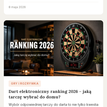
8 maja 2026
GRY I ROZRYWKA
Dart elektroniczny ranking 2026 – jaką
tarczę wybrać do domu?
Wybór odpowiedniej tarczy do darta to nie tylko kwestia