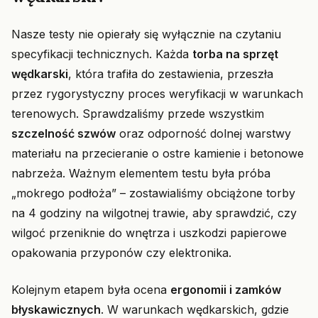
Nasze testy nie opierały się wyłącznie na czytaniu
specyfikacji technicznych. Każda
torba na sprzęt
wędkarski
, która trafiła do zestawienia, przeszła
przez rygorystyczny proces weryfikacji w warunkach
terenowych. Sprawdzaliśmy przede wszystkim
szczelność szwów
oraz odporność dolnej warstwy
materiału na przecieranie o ostre kamienie i betonowe
nabrzeża. Ważnym elementem testu była próba
„mokrego podłoża” – zostawialiśmy obciążone torby
na 4 godziny na wilgotnej trawie, aby sprawdzić, czy
wilgoć przeniknie do wnętrza i uszkodzi papierowe
opakowania przyponów czy elektronika.
Kolejnym etapem była ocena
ergonomii i zamków
błyskawicznych
. W warunkach wędkarskich, gdzie