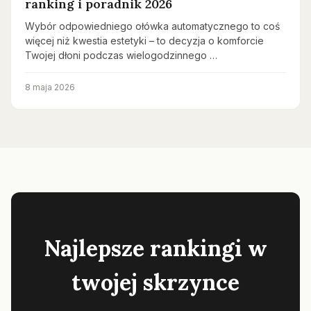
ranking i poradnik 2026
Wybór odpowiedniego ołówka automatycznego to coś
więcej niż kwestia estetyki – to decyzja o komforcie
Twojej dłoni podczas wielogodzinnego …
8 maja 2026
Najlepsze rankingi w
twojej skrzynce