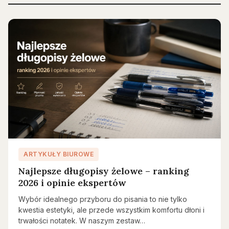
ARTYKUŁY BIUROWE
Najlepsze długopisy żelowe – ranking
2026 i opinie ekspertów
Wybór idealnego przyboru do pisania to nie tylko
kwestia estetyki, ale przede wszystkim komfortu dłoni i
trwałości notatek. W naszym zestaw…