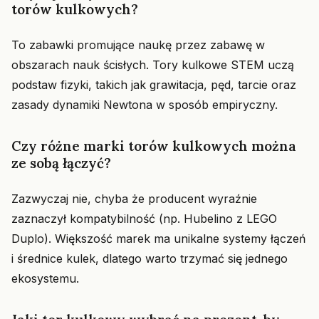
torów kulkowych?
To zabawki promujące naukę przez zabawę w
obszarach nauk ścisłych. Tory kulkowe STEM uczą
podstaw fizyki, takich jak grawitacja, pęd, tarcie oraz
zasady dynamiki Newtona w sposób empiryczny.
Czy różne marki torów kulkowych można
ze sobą łączyć?
Zazwyczaj nie, chyba że producent wyraźnie
zaznaczył kompatybilność (np. Hubelino z LEGO
Duplo). Większość marek ma unikalne systemy łączeń
i średnice kulek, dlatego warto trzymać się jednego
ekosystemu.