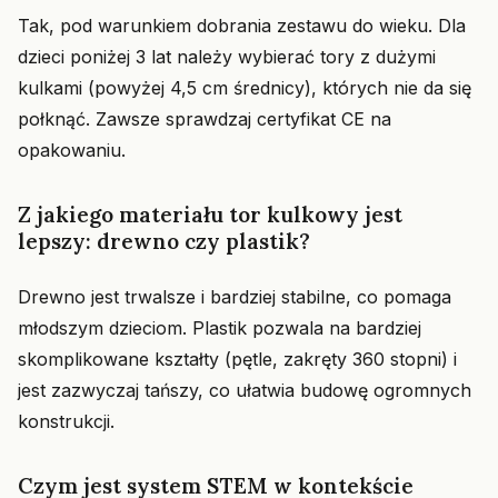
Tak, pod warunkiem dobrania zestawu do wieku. Dla
dzieci poniżej 3 lat należy wybierać tory z dużymi
kulkami (powyżej 4,5 cm średnicy), których nie da się
połknąć. Zawsze sprawdzaj certyfikat CE na
opakowaniu.
Z jakiego materiału tor kulkowy jest
lepszy: drewno czy plastik?
Drewno jest trwalsze i bardziej stabilne, co pomaga
młodszym dzieciom. Plastik pozwala na bardziej
skomplikowane kształty (pętle, zakręty 360 stopni) i
jest zazwyczaj tańszy, co ułatwia budowę ogromnych
konstrukcji.
Czym jest system STEM w kontekście