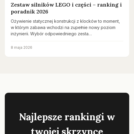
Zestaw silników LEGO i części – ranking i
poradnik 2026
Ożywienie statycznej konstrukcji z klocków to moment,
w którym zabawa wchodzi na zupełnie nowy poziom
inżynierii. Wybór odpowiedniego zesta…
8 maja 2026
Najlepsze rankingi w
twojej skrzynce