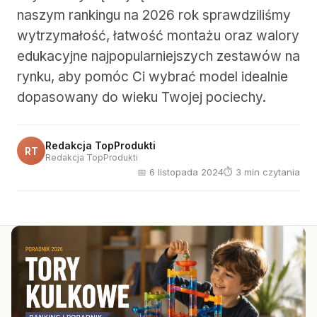
naszym rankingu na 2026 rok sprawdziliśmy
wytrzymałość, łatwość montażu oraz walory
edukacyjne najpopularniejszych zestawów na
rynku, aby pomóc Ci wybrać model idealnie
dopasowany do wieku Twojej pociechy.
Redakcja TopProdukti
RT
Redakcja TopProdukti
📅 6 listopada 2024
⏱ 3 min czytania