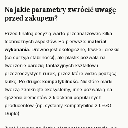
Na jakie parametry zwrócić uwagę
przed zakupem?
Przed finalną decyzją warto przeanalizować kilka
technicznych aspektów. Po pierwsze:
materiał
wykonania
. Drewno jest ekologiczne, trwałe i ciężkie
(co sprzyja stabilności), ale plastik pozwala na
tworzenie bardziej fantazyjnych kształtów i
przezroczystych rurek, przez które widać pędzącą
kulkę. Po drugie:
kompatybilność
. Niektóre marki
tworzą zamknięte ekosystemy, inne pozwalają na
łączenie elementów z klockami popularnych
producentów (np. systemy kompatybilne z LEGO
Duplo).