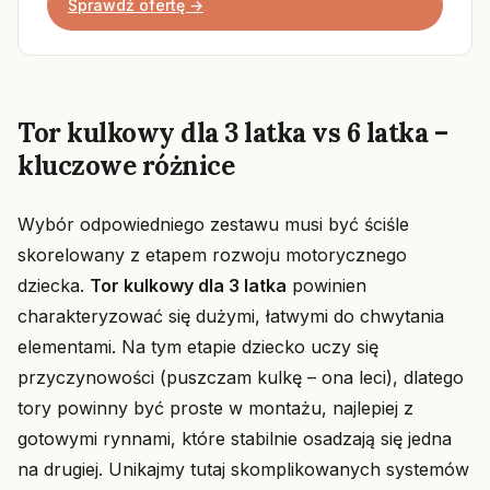
Sprawdź ofertę →
Tor kulkowy dla 3 latka vs 6 latka –
kluczowe różnice
Wybór odpowiedniego zestawu musi być ściśle
skorelowany z etapem rozwoju motorycznego
dziecka.
Tor kulkowy dla 3 latka
powinien
charakteryzować się dużymi, łatwymi do chwytania
elementami. Na tym etapie dziecko uczy się
przyczynowości (puszczam kulkę – ona leci), dlatego
tory powinny być proste w montażu, najlepiej z
gotowymi rynnami, które stabilnie osadzają się jedna
na drugiej. Unikajmy tutaj skomplikowanych systemów