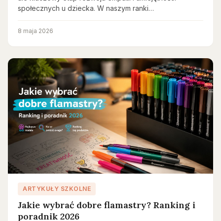
społecznych u dziecka. W naszym ranki…
8 maja 2026
ARTYKUŁY SZKOLNE
Jakie wybrać dobre flamastry? Ranking i
poradnik 2026