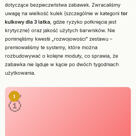
dotyczące bezpieczeństwa zabawek. Zwracaliśmy
uwagę na wielkość kulek (szczególnie w kategorii
tor
kulkowy dla 3 latka
, gdzie ryzyko połknięcia jest
krytyczne) oraz jakość użytych barwników. Nie
pominęliśmy kwestii „rozwojowości” zestawu –
premiowaliśmy te systemy, które można
rozbudowywać o kolejne moduły, co sprawia, że
zabawka nie ląduje w kącie po dwóch tygodniach
użytkowania.
1