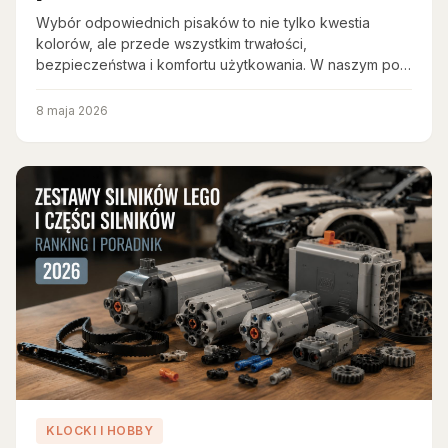
Wybór odpowiednich pisaków to nie tylko kwestia
kolorów, ale przede wszystkim trwałości,
bezpieczeństwa i komfortu użytkowania. W naszym po…
8 maja 2026
KLOCKI I HOBBY