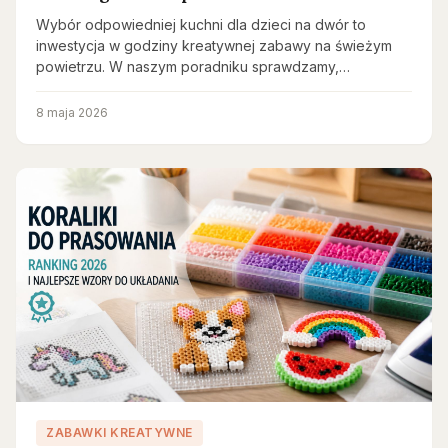
Wybór odpowiedniej kuchni dla dzieci na dwór to
inwestycja w godziny kreatywnej zabawy na świeżym
powietrzu. W naszym poradniku sprawdzamy,…
8 maja 2026
ZABAWKI KREATYWNE