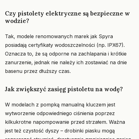
Czy pistolety elektryczne są bezpieczne w
wodzie?
Tak, modele renomowanych marek jak Spyra
posiadają certyfikaty wodoszczelności (np. IPX67).
Oznacza to, że są odporne na zachlapania i krótkie
zanurzenie, jednak nie należy ich zostawiać na dnie
basenu przez dłuższy czas.
Jak zwiększyć zasięg pistoletu na wodę?
W modelach z pompką manualną kluczem jest
wytworzenie odpowiedniego ciśnienia poprzez
kilkukrotne napompowanie przed strzałem. Ważna
jest też czystość dyszy – drobinki piasku mogą