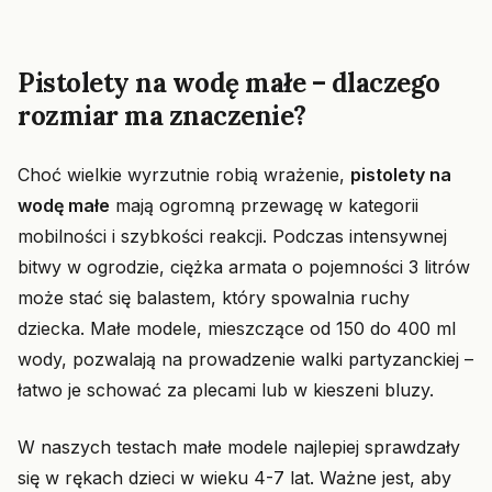
Pistolety na wodę małe – dlaczego
rozmiar ma znaczenie?
Choć wielkie wyrzutnie robią wrażenie,
pistolety na
wodę małe
mają ogromną przewagę w kategorii
mobilności i szybkości reakcji. Podczas intensywnej
bitwy w ogrodzie, ciężka armata o pojemności 3 litrów
może stać się balastem, który spowalnia ruchy
dziecka. Małe modele, mieszczące od 150 do 400 ml
wody, pozwalają na prowadzenie walki partyzanckiej –
łatwo je schować za plecami lub w kieszeni bluzy.
W naszych testach małe modele najlepiej sprawdzały
się w rękach dzieci w wieku 4-7 lat. Ważne jest, aby