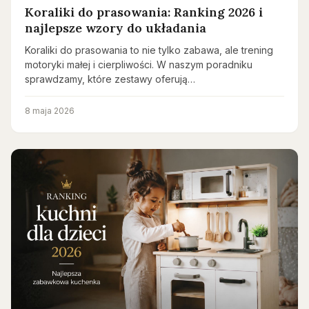
Koraliki do prasowania: Ranking 2026 i
najlepsze wzory do układania
Koraliki do prasowania to nie tylko zabawa, ale trening
motoryki małej i cierpliwości. W naszym poradniku
sprawdzamy, które zestawy oferują…
8 maja 2026