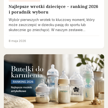
Najlepsze wrotki dziecięce – ranking 2026
i poradnik wyboru
Wybór pierwszych wrotek to kluczowy moment, który
może zaszczepić w dziecku pasję do sportu lub
skutecznie go zniechęcić. W naszym zestawie…
8 maja 2026