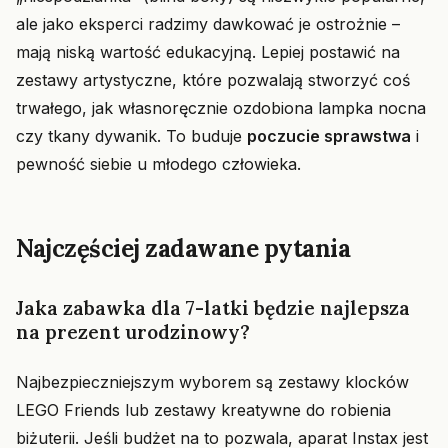
ale jako eksperci radzimy dawkować je ostrożnie –
mają niską wartość edukacyjną. Lepiej postawić na
zestawy artystyczne, które pozwalają stworzyć coś
trwałego, jak własnoręcznie ozdobiona lampka nocna
czy tkany dywanik. To buduje
poczucie sprawstwa
i
pewność siebie u młodego człowieka.
Najczęściej zadawane pytania
Jaka zabawka dla 7-latki będzie najlepsza
na prezent urodzinowy?
Najbezpieczniejszym wyborem są zestawy klocków
LEGO Friends lub zestawy kreatywne do robienia
biżuterii. Jeśli budżet na to pozwala, aparat Instax jest