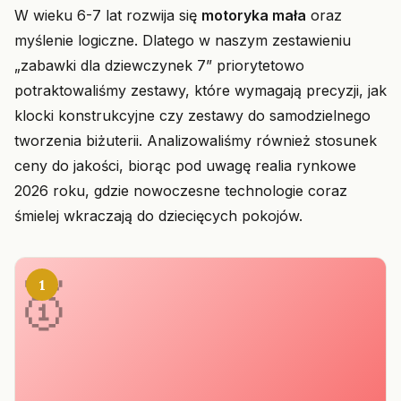
W wieku 6-7 lat rozwija się
motoryka mała
oraz
myślenie logiczne. Dlatego w naszym zestawieniu
„zabawki dla dziewczynek 7” priorytetowo
potraktowaliśmy zestawy, które wymagają precyzji, jak
klocki konstrukcyjne czy zestawy do samodzielnego
tworzenia biżuterii. Analizowaliśmy również stosunek
ceny do jakości, biorąc pod uwagę realia rynkowe
2026 roku, gdzie nowoczesne technologie coraz
śmielej wkraczają do dziecięcych pokojów.
1