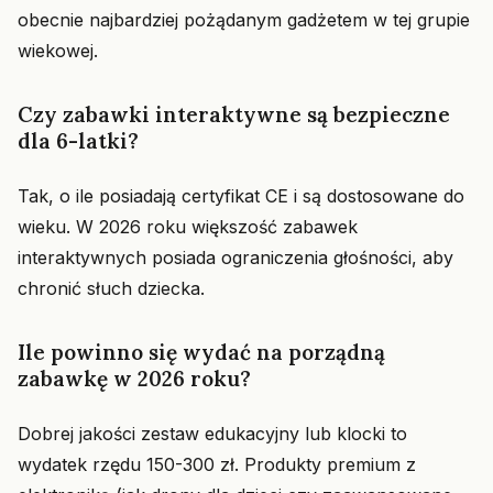
obecnie najbardziej pożądanym gadżetem w tej grupie
wiekowej.
Czy zabawki interaktywne są bezpieczne
dla 6-latki?
Tak, o ile posiadają certyfikat CE i są dostosowane do
wieku. W 2026 roku większość zabawek
interaktywnych posiada ograniczenia głośności, aby
chronić słuch dziecka.
Ile powinno się wydać na porządną
zabawkę w 2026 roku?
Dobrej jakości zestaw edukacyjny lub klocki to
wydatek rzędu 150-300 zł. Produkty premium z