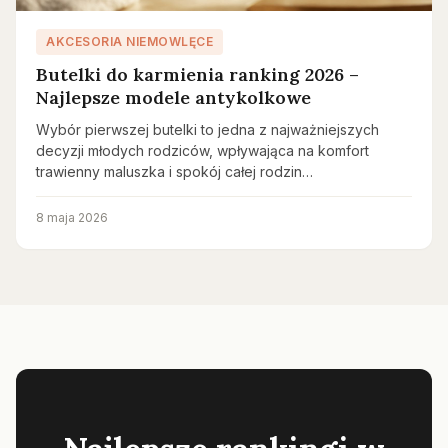
AKCESORIA NIEMOWLĘCE
Butelki do karmienia ranking 2026 –
Najlepsze modele antykolkowe
Wybór pierwszej butelki to jedna z najważniejszych
decyzji młodych rodziców, wpływająca na komfort
trawienny maluszka i spokój całej rodzin…
8 maja 2026