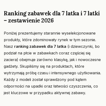
Ranking zabawek dla 7 latka i 7 latki
– zestawienie 2026
Poniżej prezentujemy starannie wyselekcjonowane
produkty, które zdominowały rynek w tym sezonie.
Nasz
ranking zabawek dla 7 latka
(i dziewczynki, bo
podział na płcie w zabawkach coraz częściej się
zaciera) obejmuje zarówno klasykę, jak i nowoczesne
gadżety. Skupiliśmy się na produktach, które
wytrzymają próbę czasu i intensywnego użytkowania.
Każdy z modeli został sprawdzony pod kątem
odporności na upadki oraz łatwości czyszczenia, co
jest kluczowe w przypadku aktywnej zabawy.