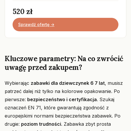
520 zł
Sprawdź ofertę →
Kluczowe parametry: Na co zwrócić
uwagę przed zakupem?
Wybierając
zabawki dla dziewczynek 6 7 lat
, musisz
patrzeć dalej niż tylko na kolorowe opakowanie. Po
pierwsze:
bezpieczeństwo i certyfikacja
. Szukaj
oznaczeń EN 71, które gwarantują zgodność z
europejskimi normami bezpieczeństwa zabawek. Po
drugie:
poziom trudności
. Zabawka zbyt prosta