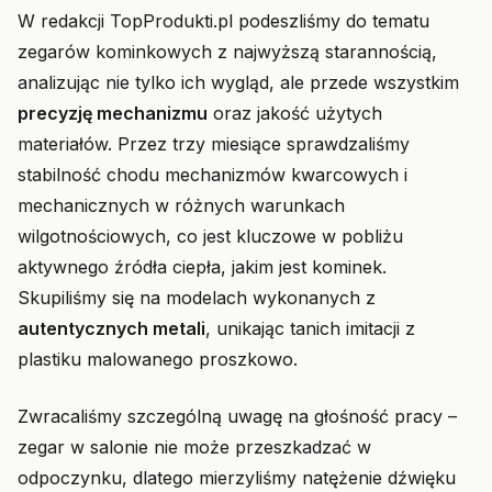
W redakcji TopProdukti.pl podeszliśmy do tematu
zegarów kominkowych z najwyższą starannością,
analizując nie tylko ich wygląd, ale przede wszystkim
precyzję mechanizmu
oraz jakość użytych
materiałów. Przez trzy miesiące sprawdzaliśmy
stabilność chodu mechanizmów kwarcowych i
mechanicznych w różnych warunkach
wilgotnościowych, co jest kluczowe w pobliżu
aktywnego źródła ciepła, jakim jest kominek.
Skupiliśmy się na modelach wykonanych z
autentycznych metali
, unikając tanich imitacji z
plastiku malowanego proszkowo.
Zwracaliśmy szczególną uwagę na głośność pracy –
zegar w salonie nie może przeszkadzać w
odpoczynku, dlatego mierzyliśmy natężenie dźwięku