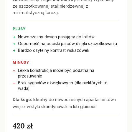
ze szczotkowanej stali nierdzewnej z
minimalistyczną tarczą.
PLUSY
Nowoczesny design pasujący do loftów
Odporność na odciski palców dzięki szczotkowaniu
Bardzo czytelny kontrast wskazówek
MINUSY
Lekka konstrukcja może być podatna na
przesuwanie
Brak sygnałów dźwiękowych (dla niektórych to
wada)
Dla kogo:
Idealny do nowoczesnych apartamentów i
wnętrz w stylu skandynawskim lub glamour.
420 zł