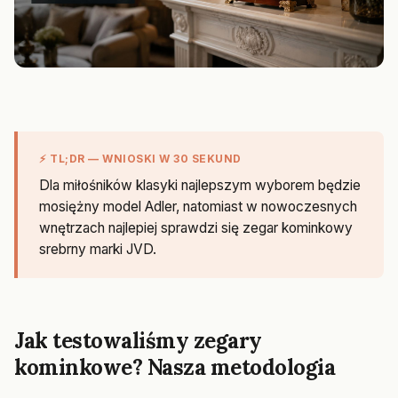
⚡ TL;DR — WNIOSKI W 30 SEKUND
Dla miłośników klasyki najlepszym wyborem będzie
mosiężny model Adler, natomiast w nowoczesnych
wnętrzach najlepiej sprawdzi się zegar kominkowy
srebrny marki JVD.
Jak testowaliśmy zegary
kominkowe? Nasza metodologia