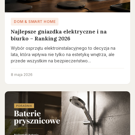
DOM & SMART HOME
Najlepsze gniazdka elektryczne i na
biurko – Ranking 2026
Wybór osprzętu elektroinstalacyjnego to decyzja na
lata, która wpływa nie tylko na estetykę wnętrza, ale
przede wszystkim na bezpieczeństwo…
8 maja 2026