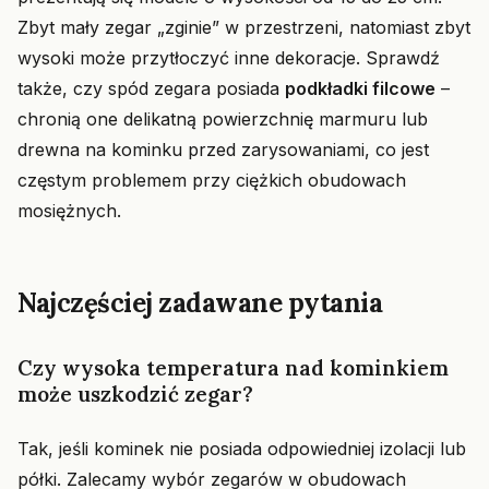
Zbyt mały zegar „zginie” w przestrzeni, natomiast zbyt
wysoki może przytłoczyć inne dekoracje. Sprawdź
także, czy spód zegara posiada
podkładki filcowe
–
chronią one delikatną powierzchnię marmuru lub
drewna na kominku przed zarysowaniami, co jest
częstym problemem przy ciężkich obudowach
mosiężnych.
Najczęściej zadawane pytania
Czy wysoka temperatura nad kominkiem
może uszkodzić zegar?
Tak, jeśli kominek nie posiada odpowiedniej izolacji lub
półki. Zalecamy wybór zegarów w obudowach