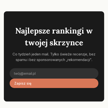
Najlepsze rankingi w
twojej skrzynce
Co tydzień jeden mail. Tylko świeże recenzje, bez
spamu i bez sponsorowanych „rekomendacji".
Zapisz się