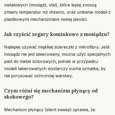
metalowych (mosiądz, stal), które lepiej znoszą
zmiany temperatur niż drewno, oraz unikanie modeli z
plastikowymi mechanizmami niskiej jakości.
Jak czyścić zegary kominkowe z mosiądzu?
Najlepiej używać miękkiej ściereczki z mikrofibry. Jeśli
mosiądz nie jest lakierowany, można użyć specjalnych
past do metali kolorowych, jednak w przypadku
modeli lakierowanych wystarczy sucha szmatka, by
nie porysować ochronnej warstwy.
Czym różni się mechanizm płynący od
skokowego?
Mechanizm płynący (silent sweep) sprawia, że