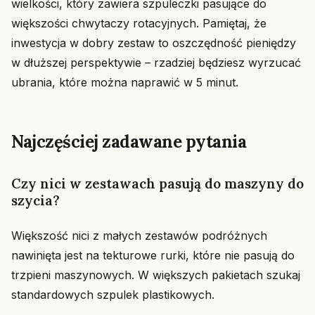
wielkości, który zawiera szpuleczki pasujące do
większości chwytaczy rotacyjnych. Pamiętaj, że
inwestycja w dobry zestaw to oszczędność pieniędzy
w dłuższej perspektywie – rzadziej będziesz wyrzucać
ubrania, które można naprawić w 5 minut.
Najczęściej zadawane pytania
Czy nici w zestawach pasują do maszyny do
szycia?
Większość nici z małych zestawów podróżnych
nawinięta jest na tekturowe rurki, które nie pasują do
trzpieni maszynowych. W większych pakietach szukaj
standardowych szpulek plastikowych.