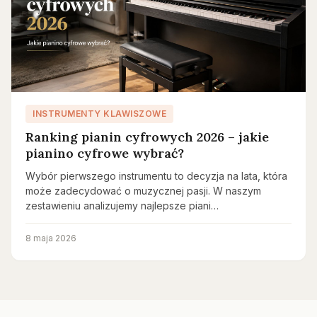
INSTRUMENTY KLAWISZOWE
Ranking pianin cyfrowych 2026 – jakie
pianino cyfrowe wybrać?
Wybór pierwszego instrumentu to decyzja na lata, która
może zadecydować o muzycznej pasji. W naszym
zestawieniu analizujemy najlepsze piani…
8 maja 2026