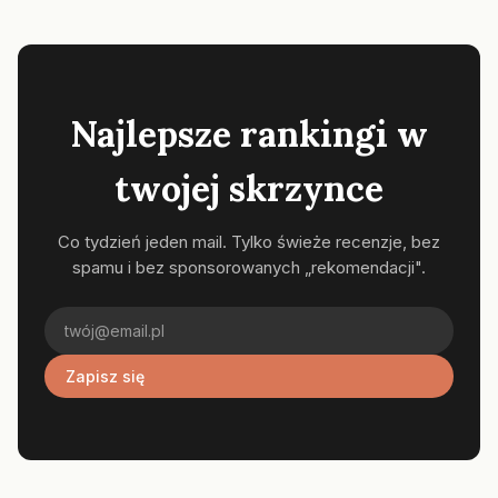
Najlepsze rankingi w
twojej skrzynce
Co tydzień jeden mail. Tylko świeże recenzje, bez
spamu i bez sponsorowanych „rekomendacji".
Zapisz się