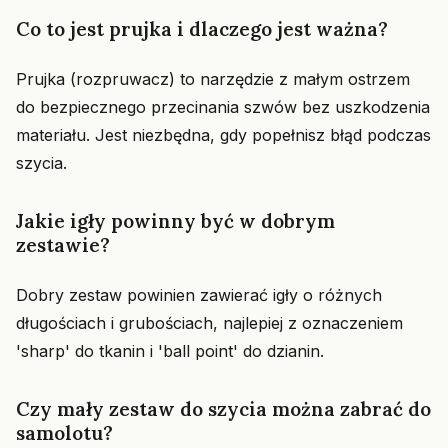
Co to jest prujka i dlaczego jest ważna?
Prujka (rozpruwacz) to narzędzie z małym ostrzem
do bezpiecznego przecinania szwów bez uszkodzenia
materiału. Jest niezbędna, gdy popełnisz błąd podczas
szycia.
Jakie igły powinny być w dobrym
zestawie?
Dobry zestaw powinien zawierać igły o różnych
długościach i grubościach, najlepiej z oznaczeniem
'sharp' do tkanin i 'ball point' do dzianin.
Czy mały zestaw do szycia można zabrać do
samolotu?