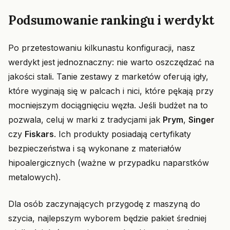
Podsumowanie rankingu i werdykt
Po przetestowaniu kilkunastu konfiguracji, nasz
werdykt jest jednoznaczny: nie warto oszczędzać na
jakości stali. Tanie zestawy z marketów oferują igły,
które wyginają się w palcach i nici, które pękają przy
mocniejszym dociągnięciu węzła. Jeśli budżet na to
pozwala, celuj w marki z tradycjami jak
Prym
,
Singer
czy
Fiskars
. Ich produkty posiadają certyfikaty
bezpieczeństwa i są wykonane z materiałów
hipoalergicznych (ważne w przypadku naparstków
metalowych).
Dla osób zaczynających przygodę z maszyną do
szycia, najlepszym wyborem będzie pakiet średniej