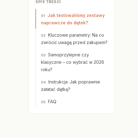
SPIS TREŚCI
Jak testowaliśmy zestawy
naprawcze do dętek?
Kluczowe parametry: Na co
zwrócić uwagę przed zakupem?
Samoprzylepne czy
klasyczne – co wybrać w 2026
roku?
Instrukcja: Jak poprawnie
załatać dętkę?
FAQ