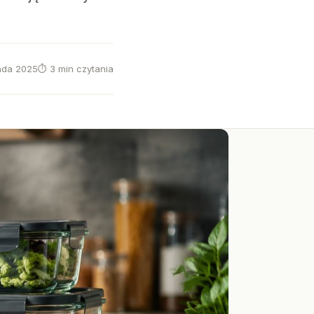
pada 2025
⏱ 3 min czytania