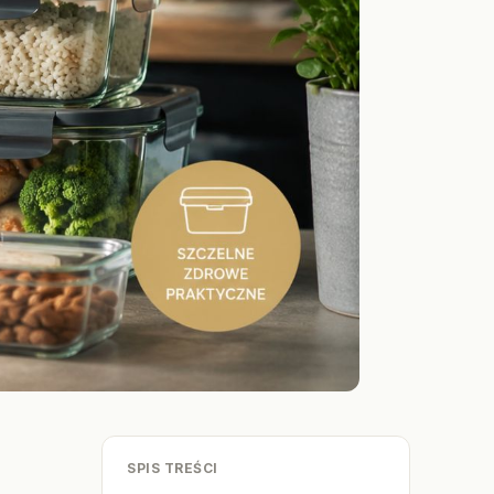
SPIS TREŚCI