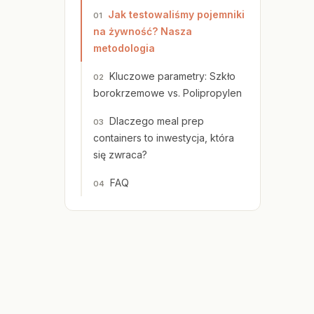
Jak testowaliśmy pojemniki
na żywność? Nasza
metodologia
Kluczowe parametry: Szkło
borokrzemowe vs. Polipropylen
Dlaczego meal prep
containers to inwestycja, która
się zwraca?
FAQ