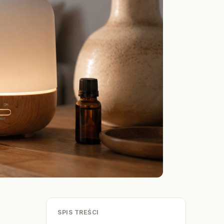
SPIS TREŚCI