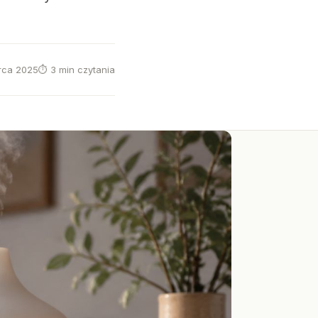
rca 2025
⏱ 3 min czytania