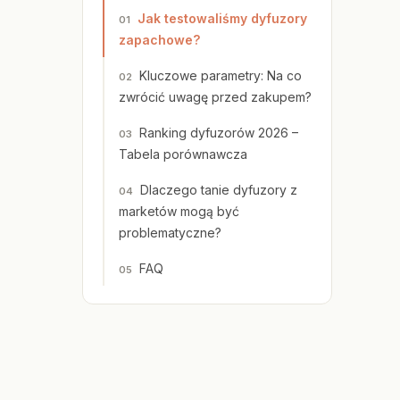
Jak testowaliśmy dyfuzory
zapachowe?
Kluczowe parametry: Na co
zwrócić uwagę przed zakupem?
Ranking dyfuzorów 2026 –
Tabela porównawcza
Dlaczego tanie dyfuzory z
marketów mogą być
problematyczne?
FAQ