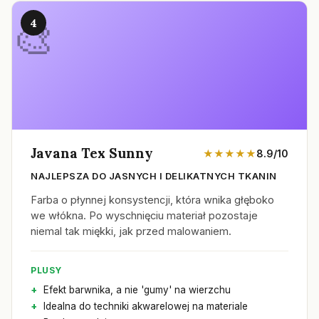
4
Javana Tex Sunny
★★★★★
8.9/10
NAJLEPSZA DO JASNYCH I DELIKATNYCH TKANIN
Farba o płynnej konsystencji, która wnika głęboko
we włókna. Po wyschnięciu materiał pozostaje
niemal tak miękki, jak przed malowaniem.
PLUSY
Efekt barwnika, a nie 'gumy' na wierzchu
Idealna do techniki akwarelowej na materiale