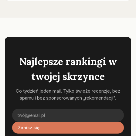
Najlepsze rankingi w
twojej skrzynce
Co tydzień jeden mail. Tylko świeże recenzje, bez
spamu i bez sponsorowanych „rekomendacji".
Zapisz się