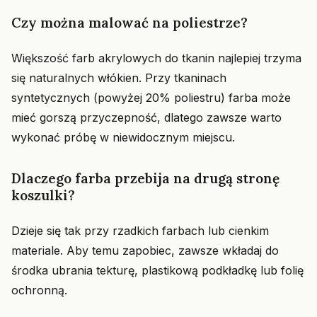
Czy można malować na poliestrze?
Większość farb akrylowych do tkanin najlepiej trzyma
się naturalnych włókien. Przy tkaninach
syntetycznych (powyżej 20% poliestru) farba może
mieć gorszą przyczepność, dlatego zawsze warto
wykonać próbę w niewidocznym miejscu.
Dlaczego farba przebija na drugą stronę
koszulki?
Dzieje się tak przy rzadkich farbach lub cienkim
materiale. Aby temu zapobiec, zawsze wkładaj do
środka ubrania tekturę, plastikową podkładkę lub folię
ochronną.