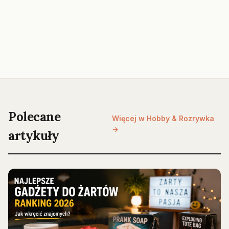
Polecane
Więcej w Hobby & Rozrywka
→
artykuły