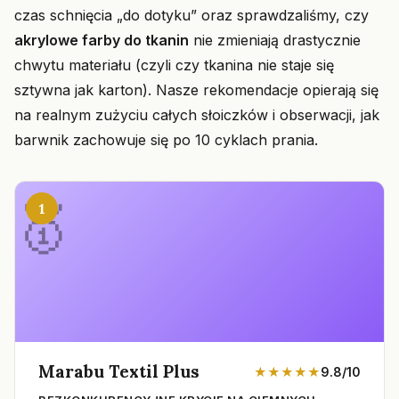
czas schnięcia „do dotyku” oraz sprawdzaliśmy, czy
akrylowe farby do tkanin
nie zmieniają drastycznie
chwytu materiału (czyli czy tkanina nie staje się
sztywna jak karton). Nasze rekomendacje opierają się
na realnym zużyciu całych słoiczków i obserwacji, jak
barwnik zachowuje się po 10 cyklach prania.
1
Marabu Textil Plus
★★★★★
9.8/10