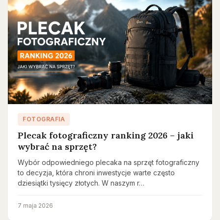
FOTOGRAFIA
Plecak fotograficzny ranking 2026 – jaki
wybrać na sprzęt?
Wybór odpowiedniego plecaka na sprzęt fotograficzny
to decyzja, która chroni inwestycje warte często
dziesiątki tysięcy złotych. W naszym r…
7 maja 2026