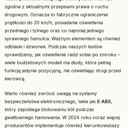
zgodna z aktualnymi przepisami prawa o ruchu
drogowym. Oznacza to fabryczne ograniczenie
prędkości do 20 km/h, posiadanie oświetlenia
przedniego i tylnego oraz co najmniej jednego
sprawnego hamulca. Ważnym elementem są również
odblaski i dzwonek. Podczas naszych testów
sprawdzamy, jak oświetlenie radzi sobie po zmroku –
wiele budżetowych modeli ma diody, które pełnią
funkcję jedynie pozycyjną, nie oświetlając drogi przed
kierowcą.
Warto również zwrócić uwagę na systemy
bezpieczeństwa elektronicznego, takie jak
E-ABS
,
który zapobiega blokowaniu kół podczas
gwałtownego hamowania. W 2024 roku coraz więcej
producentów implementuje również kierunkowskazy