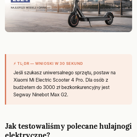
⚡ TL;DR — WNIOSKI W 30 SEKUND
Jeśli szukasz uniwersalnego sprzętu, postaw na
Xiaomi Mi Electric Scooter 4 Pro. Dla osób z
budżetem do 3000 zł bezkonkurencyjny jest
Segway Ninebot Max G2.
Jak testowaliśmy polecane hulajnogi
elektryczne?