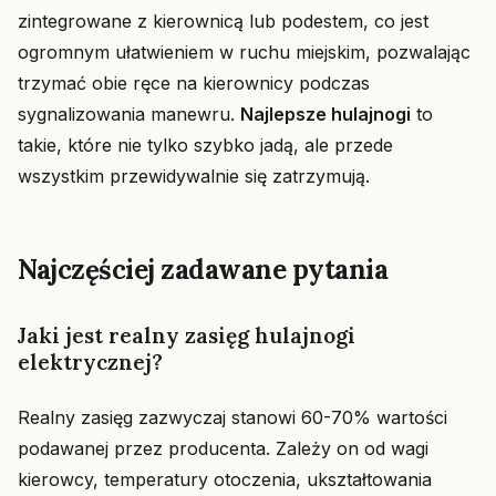
zintegrowane z kierownicą lub podestem, co jest
ogromnym ułatwieniem w ruchu miejskim, pozwalając
trzymać obie ręce na kierownicy podczas
sygnalizowania manewru.
Najlepsze hulajnogi
to
takie, które nie tylko szybko jadą, ale przede
wszystkim przewidywalnie się zatrzymują.
Najczęściej zadawane pytania
Jaki jest realny zasięg hulajnogi
elektrycznej?
Realny zasięg zazwyczaj stanowi 60-70% wartości
podawanej przez producenta. Zależy on od wagi
kierowcy, temperatury otoczenia, ukształtowania