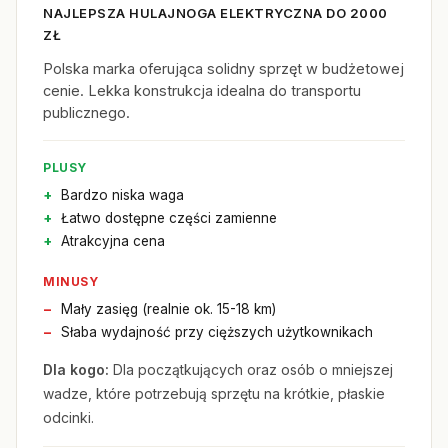
NAJLEPSZA HULAJNOGA ELEKTRYCZNA DO 2000
ZŁ
Polska marka oferująca solidny sprzęt w budżetowej
cenie. Lekka konstrukcja idealna do transportu
publicznego.
PLUSY
Bardzo niska waga
Łatwo dostępne części zamienne
Atrakcyjna cena
MINUSY
Mały zasięg (realnie ok. 15-18 km)
Słaba wydajność przy cięższych użytkownikach
Dla kogo:
Dla początkujących oraz osób o mniejszej
wadze, które potrzebują sprzętu na krótkie, płaskie
odcinki.