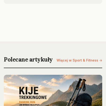
Polecane artykuły
Więcej w Sport & Fitness →