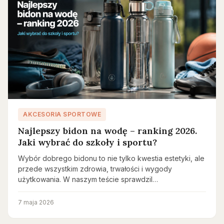
AKCESORIA SPORTOWE
Najlepszy bidon na wodę – ranking 2026.
Jaki wybrać do szkoły i sportu?
Wybór dobrego bidonu to nie tylko kwestia estetyki, ale
przede wszystkim zdrowia, trwałości i wygody
użytkowania. W naszym teście sprawdzil…
7 maja 2026