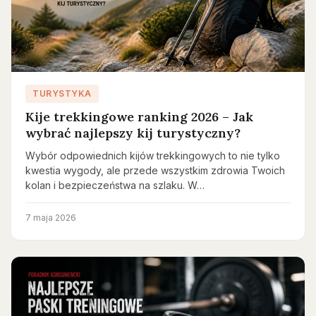
TURYSTYKA
Kije trekkingowe ranking 2026 – Jak
wybrać najlepszy kij turystyczny?
Wybór odpowiednich kijów trekkingowych to nie tylko
kwestia wygody, ale przede wszystkim zdrowia Twoich
kolan i bezpieczeństwa na szlaku. W…
7 maja 2026