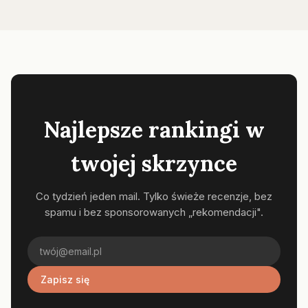
Najlepsze rankingi w
twojej skrzynce
Co tydzień jeden mail. Tylko świeże recenzje, bez
spamu i bez sponsorowanych „rekomendacji".
Zapisz się