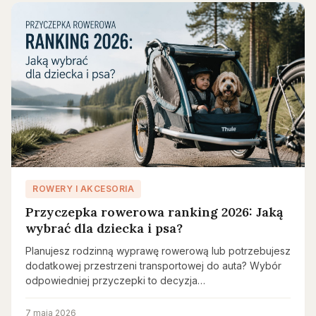
ROWERY I AKCESORIA
Przyczepka rowerowa ranking 2026: Jaką
wybrać dla dziecka i psa?
Planujesz rodzinną wyprawę rowerową lub potrzebujesz
dodatkowej przestrzeni transportowej do auta? Wybór
odpowiedniej przyczepki to decyzja…
7 maja 2026