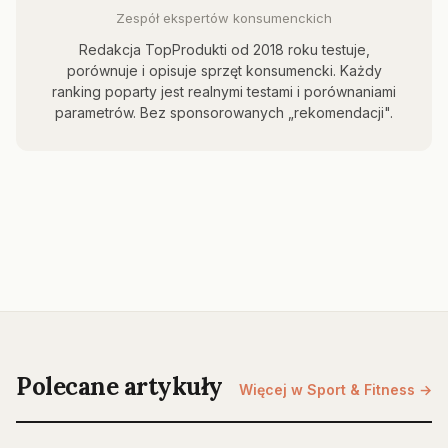
Zespół ekspertów konsumenckich
Redakcja TopProdukti od 2018 roku testuje,
porównuje i opisuje sprzęt konsumencki. Każdy
ranking poparty jest realnymi testami i porównaniami
parametrów. Bez sponsorowanych „rekomendacji".
Polecane artykuły
Więcej w Sport & Fitness →