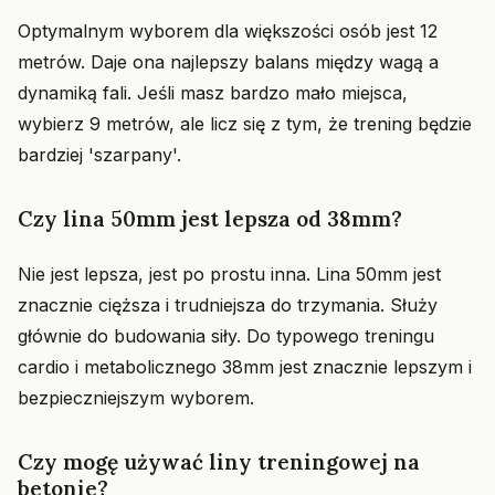
Optymalnym wyborem dla większości osób jest 12
metrów. Daje ona najlepszy balans między wagą a
dynamiką fali. Jeśli masz bardzo mało miejsca,
wybierz 9 metrów, ale licz się z tym, że trening będzie
bardziej 'szarpany'.
Czy lina 50mm jest lepsza od 38mm?
Nie jest lepsza, jest po prostu inna. Lina 50mm jest
znacznie cięższa i trudniejsza do trzymania. Służy
głównie do budowania siły. Do typowego treningu
cardio i metabolicznego 38mm jest znacznie lepszym i
bezpieczniejszym wyborem.
Czy mogę używać liny treningowej na
betonie?