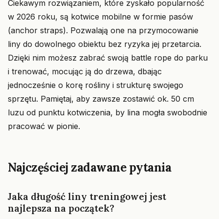
Ciekawym rozwiązaniem, które zyskało popularność
w 2026 roku, są kotwice mobilne w formie pasów
(anchor straps). Pozwalają one na przymocowanie
liny do dowolnego obiektu bez ryzyka jej przetarcia.
Dzięki nim możesz zabrać swoją battle rope do parku
i trenować, mocując ją do drzewa, dbając
jednocześnie o korę rośliny i strukturę swojego
sprzętu. Pamiętaj, aby zawsze zostawić ok. 50 cm
luzu od punktu kotwiczenia, by lina mogła swobodnie
pracować w pionie.
Najczęściej zadawane pytania
Jaka długość liny treningowej jest
najlepsza na początek?