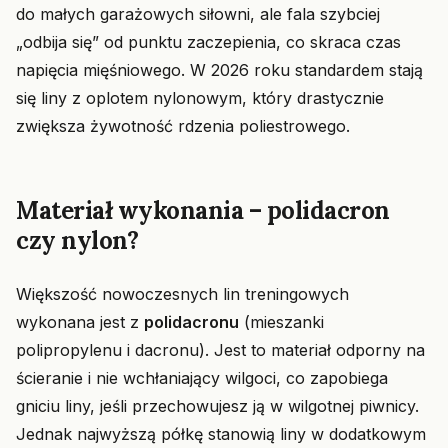
do małych garażowych siłowni, ale fala szybciej
„odbija się” od punktu zaczepienia, co skraca czas
napięcia mięśniowego. W 2026 roku standardem stają
się liny z oplotem nylonowym, który drastycznie
zwiększa żywotność rdzenia poliestrowego.
Materiał wykonania – polidacron
czy nylon?
Większość nowoczesnych lin treningowych
wykonana jest z
polidacronu
(mieszanki
polipropylenu i dacronu). Jest to materiał odporny na
ścieranie i nie wchłaniający wilgoci, co zapobiega
gniciu liny, jeśli przechowujesz ją w wilgotnej piwnicy.
Jednak najwyższą półkę stanowią liny w dodatkowym