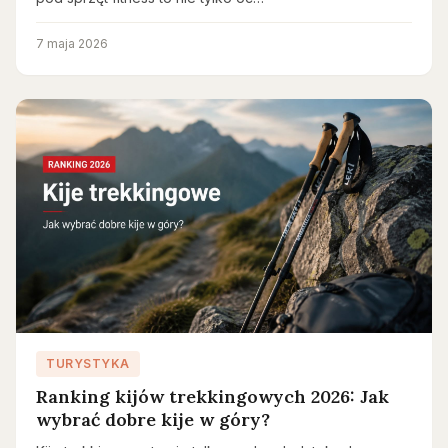
7 maja 2026
TURYSTYKA
Ranking kijów trekkingowych 2026: Jak
wybrać dobre kije w góry?