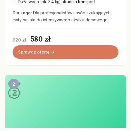
Duża waga (ok. 3.4 kg) utrudnia transport
Dla kogo:
Dla profesjonalistów i osób szukających
maty na lata do intensywnego użytku domowego.
580 zł
620 zł
Sprawdź ofertę →
2