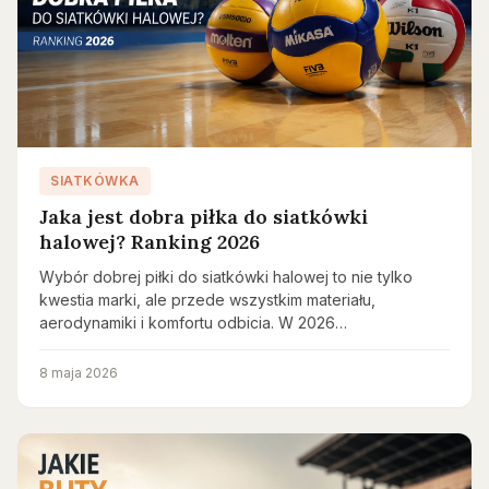
SIATKÓWKA
Jaka jest dobra piłka do siatkówki
halowej? Ranking 2026
Wybór dobrej piłki do siatkówki halowej to nie tylko
kwestia marki, ale przede wszystkim materiału,
aerodynamiki i komfortu odbicia. W 2026…
8 maja 2026