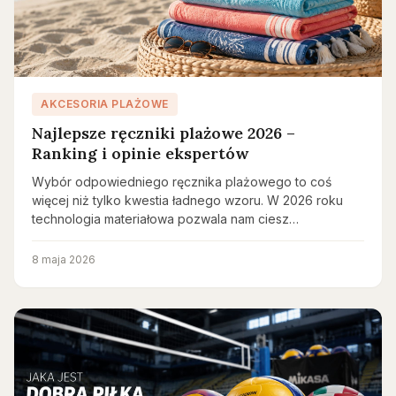
AKCESORIA PLAŻOWE
Najlepsze ręczniki plażowe 2026 –
Ranking i opinie ekspertów
Wybór odpowiedniego ręcznika plażowego to coś
więcej niż tylko kwestia ładnego wzoru. W 2026 roku
technologia materiałowa pozwala nam ciesz…
8 maja 2026