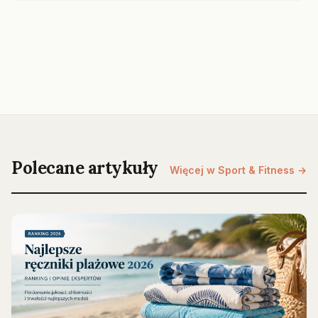
Polecane artykuły
Więcej w Sport & Fitness →