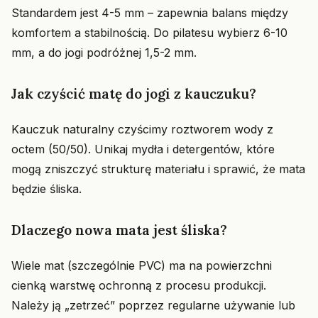
Standardem jest 4-5 mm – zapewnia balans między
komfortem a stabilnością. Do pilatesu wybierz 6-10
mm, a do jogi podróżnej 1,5-2 mm.
Jak czyścić matę do jogi z kauczuku?
Kauczuk naturalny czyścimy roztworem wody z
octem (50/50). Unikaj mydła i detergentów, które
mogą zniszczyć strukturę materiału i sprawić, że mata
będzie śliska.
Dlaczego nowa mata jest śliska?
Wiele mat (szczególnie PVC) ma na powierzchni
cienką warstwę ochronną z procesu produkcji.
Należy ją „zetrzeć” poprzez regularne używanie lub