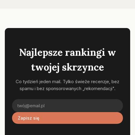
Najlepsze rankingi w
twojej skrzynce
Co tydzień jeden mail. Tylko świeże recenzje, bez
spamu i bez sponsorowanych „rekomendacji".
Zapisz się