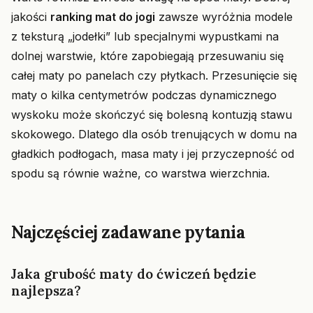
jakości
ranking mat do jogi
zawsze wyróżnia modele
z teksturą „jodełki” lub specjalnymi wypustkami na
dolnej warstwie, które zapobiegają przesuwaniu się
całej maty po panelach czy płytkach. Przesunięcie się
maty o kilka centymetrów podczas dynamicznego
wyskoku może skończyć się bolesną kontuzją stawu
skokowego. Dlatego dla osób trenujących w domu na
gładkich podłogach, masa maty i jej przyczepność od
spodu są równie ważne, co warstwa wierzchnia.
Najczęściej zadawane pytania
Jaka grubość maty do ćwiczeń będzie
najlepsza?