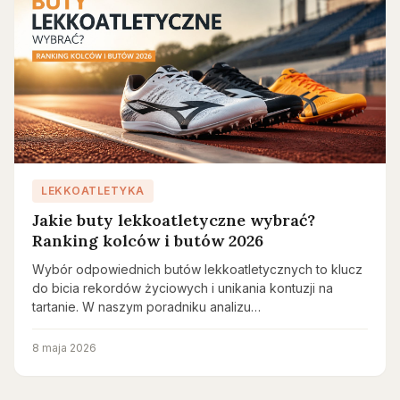
LEKKOATLETYKA
Jakie buty lekkoatletyczne wybrać?
Ranking kolców i butów 2026
Wybór odpowiednich butów lekkoatletycznych to klucz
do bicia rekordów życiowych i unikania kontuzji na
tartanie. W naszym poradniku analizu…
8 maja 2026