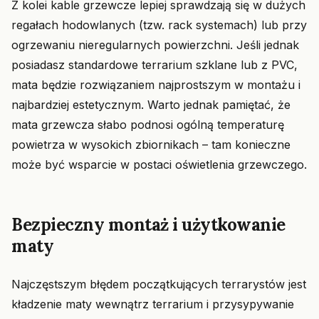
Z kolei kable grzewcze lepiej sprawdzają się w dużych
regałach hodowlanych (tzw. rack systemach) lub przy
ogrzewaniu nieregularnych powierzchni. Jeśli jednak
posiadasz standardowe terrarium szklane lub z PVC,
mata będzie rozwiązaniem najprostszym w montażu i
najbardziej estetycznym. Warto jednak pamiętać, że
mata grzewcza słabo podnosi ogólną temperaturę
powietrza w wysokich zbiornikach – tam konieczne
może być wsparcie w postaci oświetlenia grzewczego.
Bezpieczny montaż i użytkowanie
maty
Najczęstszym błędem początkujących terrarystów jest
kładzenie maty wewnątrz terrarium i przysypywanie