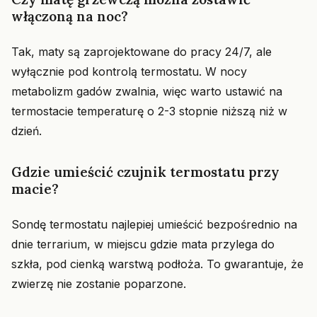
włączoną na noc?
Tak, maty są zaprojektowane do pracy 24/7, ale
wyłącznie pod kontrolą termostatu. W nocy
metabolizm gadów zwalnia, więc warto ustawić na
termostacie temperaturę o 2-3 stopnie niższą niż w
dzień.
Gdzie umieścić czujnik termostatu przy
macie?
Sondę termostatu najlepiej umieścić bezpośrednio na
dnie terrarium, w miejscu gdzie mata przylega do
szkła, pod cienką warstwą podłoża. To gwarantuje, że
zwierzę nie zostanie poparzone.