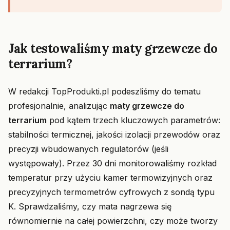
Jak testowaliśmy maty grzewcze do
terrarium?
W redakcji TopProdukti.pl podeszliśmy do tematu
profesjonalnie, analizując
maty grzewcze do
terrarium
pod kątem trzech kluczowych parametrów:
stabilności termicznej, jakości izolacji przewodów oraz
precyzji wbudowanych regulatorów (jeśli
występowały). Przez 30 dni monitorowaliśmy rozkład
temperatur przy użyciu kamer termowizyjnych oraz
precyzyjnych termometrów cyfrowych z sondą typu
K. Sprawdzaliśmy, czy mata nagrzewa się
równomiernie na całej powierzchni, czy może tworzy