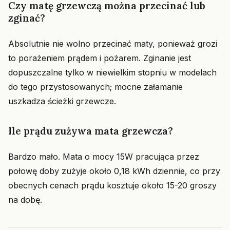
Czy matę grzewczą można przecinać lub
zginać?
Absolutnie nie wolno przecinać maty, ponieważ grozi
to porażeniem prądem i pożarem. Zginanie jest
dopuszczalne tylko w niewielkim stopniu w modelach
do tego przystosowanych; mocne załamanie
uszkadza ścieżki grzewcze.
Ile prądu zużywa mata grzewcza?
Bardzo mało. Mata o mocy 15W pracująca przez
połowę doby zużyje około 0,18 kWh dziennie, co przy
obecnych cenach prądu kosztuje około 15-20 groszy
na dobę.