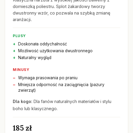
domieszką poliestru. Splot żakardowy tworzy
dwustronny wzór, co pozwala na szybką zmianę
aranżacji.
PLUSY
Doskonała oddychalność
Możliwość użytkowania dwustronnego
Naturalny wygląd
MINUSY
Wymaga prasowania po praniu
Mniejsza odporność na zaciągnięcia (pazury
zwierząt)
Dla kogo:
Dla fanów naturalnych materiałów i stylu
boho lub klasycznego.
185 zł