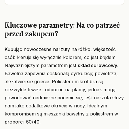
Kluczowe parametry: Na co patrzeć
przed zakupem?
Kupując nowoczesne narzuty na łóżko, większość
osób kieruje się wyłącznie kolorem, co jest błędem.
Najważniejszym parametrem jest
skład surowcowy
.
Bawełna zapewnia doskonałą cyrkulację powietrza,
ale łatwiej się gniecie. Poliester i mikrofibra są
niezwykle trwałe i odporne na plamy, jednak mogą
powodować nadmierne pocenie się, jeśli narzuta służy
nam jako dodatkowe okrycie w nocy. Idealnym
kompromisem są mieszanki bawełny z poliestrem w
proporcji 60/40.