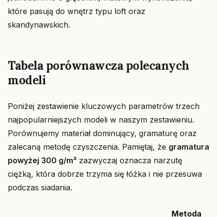
które pasują do wnętrz typu loft oraz
skandynawskich.
Tabela porównawcza polecanych
modeli
Poniżej zestawienie kluczowych parametrów trzech
najpopularniejszych modeli w naszym zestawieniu.
Porównujemy materiał dominujący, gramaturę oraz
zalecaną metodę czyszczenia. Pamiętaj, że
gramatura
powyżej 300 g/m²
zazwyczaj oznacza narzutę
ciężką, która dobrze trzyma się łóżka i nie przesuwa
podczas siadania.
Metoda