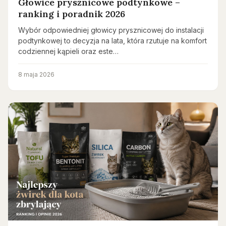
Głowice prysznicowe podtynkowe –
ranking i poradnik 2026
Wybór odpowiedniej głowicy prysznicowej do instalacji
podtynkowej to decyzja na lata, która rzutuje na komfort
codziennej kąpieli oraz este…
8 maja 2026