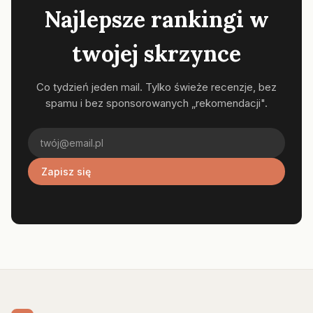
Najlepsze rankingi w
twojej skrzynce
Co tydzień jeden mail. Tylko świeże recenzje, bez
spamu i bez sponsorowanych „rekomendacji".
Zapisz się