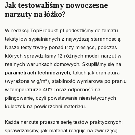
Jak testowaliśmy nowoczesne
narzuty na łóżko?
W redakcji TopProdukti.pl podeszliśmy do tematu
tekstyliów sypialnianych z najwyższą starannością.
Nasze testy trwały ponad trzy miesiące, podczas
których sprawdziliśmy 12 różnych modeli narzut w
realnych warunkach domowych. Skupiliśmy się na
parametrach technicznych
, takich jak gramatura
(wyrażona w g/m²), stabilność wymiarowa po praniu
w temperaturze 40°C oraz odporność na
pilingowanie, czyli powstawanie nieestetycznych
kuleczek na powierzchni materiału.
Każda narzuta przeszła serię testów praktycznych:
sprawdzaliśmy, jak materiał reaguje na zwierzęcą