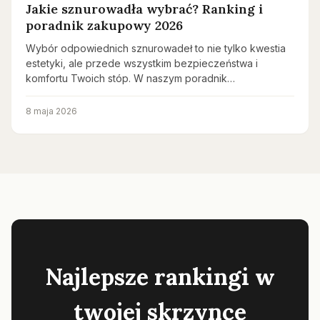
Jakie sznurowadła wybrać? Ranking i
poradnik zakupowy 2026
Wybór odpowiednich sznurowadeł to nie tylko kwestia
estetyki, ale przede wszystkim bezpieczeństwa i
komfortu Twoich stóp. W naszym poradnik…
8 maja 2026
Najlepsze rankingi w
twojej skrzynce