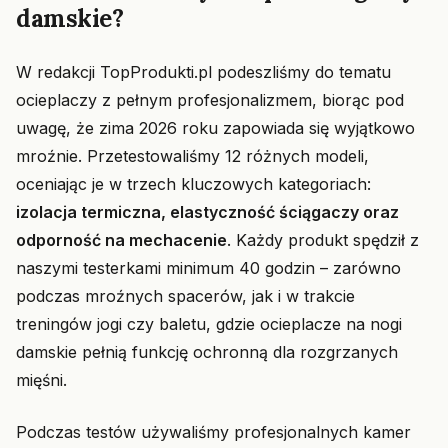
damskie?
W redakcji TopProdukti.pl podeszliśmy do tematu
ocieplaczy z pełnym profesjonalizmem, biorąc pod
uwagę, że zima 2026 roku zapowiada się wyjątkowo
mroźnie. Przetestowaliśmy 12 różnych modeli,
oceniając je w trzech kluczowych kategoriach:
izolacja termiczna, elastyczność ściągaczy oraz
odporność na mechacenie
. Każdy produkt spędził z
naszymi testerkami minimum 40 godzin – zarówno
podczas mroźnych spacerów, jak i w trakcie
treningów jogi czy baletu, gdzie ocieplacze na nogi
damskie pełnią funkcję ochronną dla rozgrzanych
mięśni.
Podczas testów używaliśmy profesjonalnych kamer