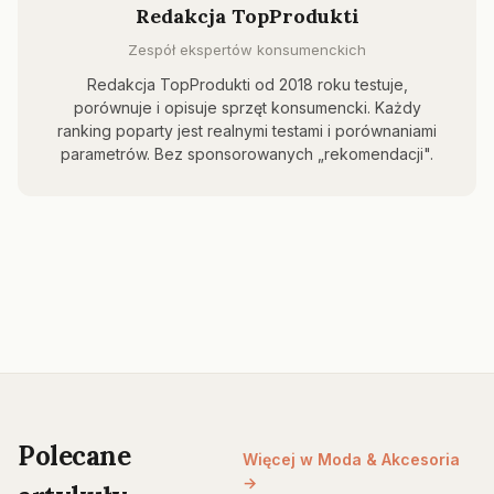
Redakcja TopProdukti
Zespół ekspertów konsumenckich
Redakcja TopProdukti od 2018 roku testuje,
porównuje i opisuje sprzęt konsumencki. Każdy
ranking poparty jest realnymi testami i porównaniami
parametrów. Bez sponsorowanych „rekomendacji".
Polecane
Więcej w Moda & Akcesoria
→