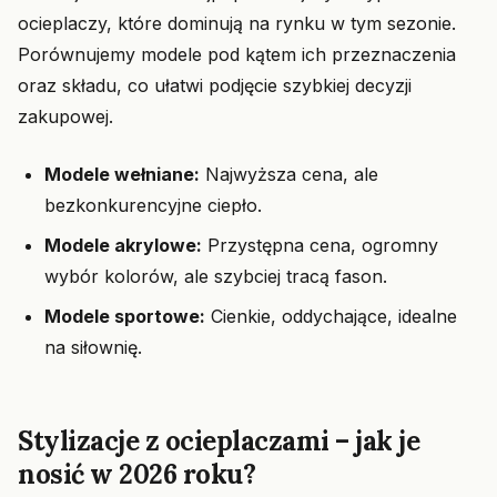
ocieplaczy, które dominują na rynku w tym sezonie.
Porównujemy modele pod kątem ich przeznaczenia
oraz składu, co ułatwi podjęcie szybkiej decyzji
zakupowej.
Modele wełniane:
Najwyższa cena, ale
bezkonkurencyjne ciepło.
Modele akrylowe:
Przystępna cena, ogromny
wybór kolorów, ale szybciej tracą fason.
Modele sportowe:
Cienkie, oddychające, idealne
na siłownię.
Stylizacje z ocieplaczami – jak je
nosić w 2026 roku?