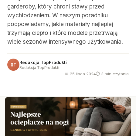
garderoby, który chroni stawy przed
wychłodzeniem. W naszym poradniku
podpowiadamy, jakie materiały najlepiej
trzymają ciepło i które modele przetrwają
wiele sezonów intensywnego użytkowania.
Redakcja TopProdukti
RT
Redakcja TopProdukti
📅 25 lipca 2024
⏱ 3 min czytania