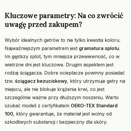
Kluczowe parametry: Na co zwrócić
uwagę przed zakupem?
Wybór idealnych getrów to nie tylko kwestia koloru.
Najważniejszym parametrem jest
gramatura splotu
.
Im gęstszy splot, tym mniejsza przewiewność, co w
wietrzne dni jest kluczowe. Drugim aspektem jest
rodzaj ściągacza. Dobre ocieplacze powinny posiadać
tzw.
ściągacz bezuciskowy
, który utrzymuje getry na
miejscu, ale nie blokuje krążenia krwi, co jest
szczególnie ważne przy dłuższym noszeniu. Warto
szukać modeli z certyfikatem
OEKO-TEX Standard
100
, który gwarantuje, że materiał jest wolny od
szkodliwych substancji i bezpieczny dla skóry.