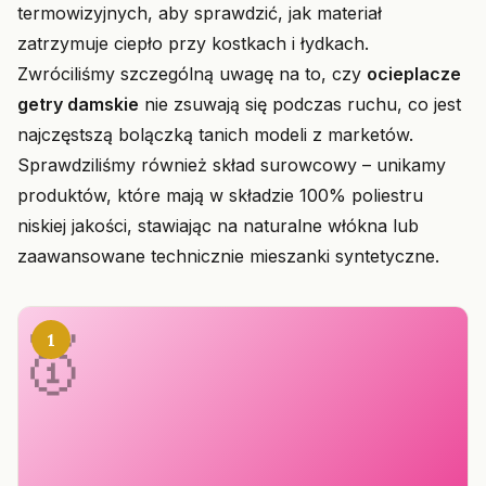
termowizyjnych, aby sprawdzić, jak materiał
zatrzymuje ciepło przy kostkach i łydkach.
Zwróciliśmy szczególną uwagę na to, czy
ocieplacze
getry damskie
nie zsuwają się podczas ruchu, co jest
najczęstszą bolączką tanich modeli z marketów.
Sprawdziliśmy również skład surowcowy – unikamy
produktów, które mają w składzie 100% poliestru
niskiej jakości, stawiając na naturalne włókna lub
zaawansowane technicznie mieszanki syntetyczne.
1