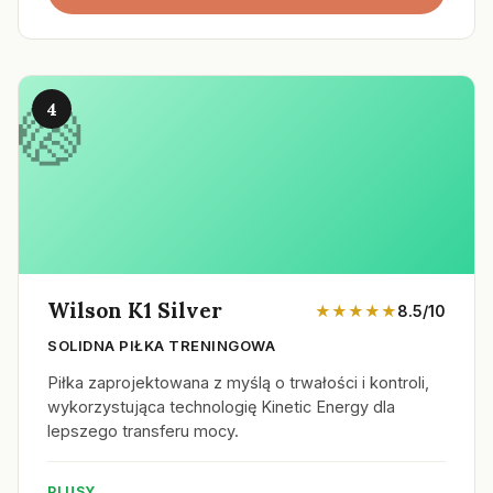
4
Wilson K1 Silver
★★★★★
8.5/10
SOLIDNA PIŁKA TRENINGOWA
Piłka zaprojektowana z myślą o trwałości i kontroli,
wykorzystująca technologię Kinetic Energy dla
lepszego transferu mocy.
PLUSY