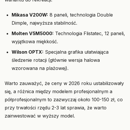
Mikasa V200W:
8 paneli, technologia Double
Dimple, najwyższa stabilność.
Molten V5M5000:
Technologia Flistatec, 12 paneli,
wyjątkowa miękkość.
Wilson OPTX:
Specjalna grafika ułatwiająca
śledzenie rotacji (głównie wersja halowa
wzorowana na plażowej).
Warto zauważyć, że ceny w 2026 roku ustabilizowały
się, a różnica między modelem profesjonalnym a
półprofesjonalnym to zazwyczaj około 100-150 zł, co
przy trwałości rzędu 2-3 lat sprawia, że warto
zainwestować w wyższy model.