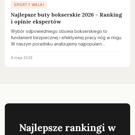
SPORTY WALKI
Najlepsze buty bokserskie 2026 – Ranking
i opinie ekspertów
Wybór odpowiedniego obuwia bokserskiego to
fundament bezpiecznej i efektywnej pracy nóg w ringu.
W naszym poradniku analizujemy najpopularn…
8 maja 2026
Najlepsze rankingi w