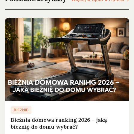
BIEŻNIE
Bieżnia domowa ranking 2026 – jaką
bieżnię do domu wybrać?