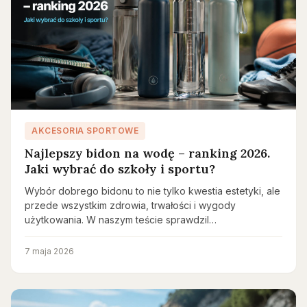
AKCESORIA SPORTOWE
Najlepszy bidon na wodę – ranking 2026.
Jaki wybrać do szkoły i sportu?
Wybór dobrego bidonu to nie tylko kwestia estetyki, ale
przede wszystkim zdrowia, trwałości i wygody
użytkowania. W naszym teście sprawdzil…
7 maja 2026