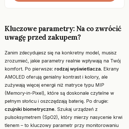
Kluczowe parametry: Na co zwrócić
uwagę przed zakupem?
Zanim zdecydujesz się na konkretny model, musisz
zrozumieć, jakie parametry realnie wpływają na Twój
komfort. Po pierwsze:
rodzaj wyświetlacza
. Ekrany
AMOLED oferują genialny kontrast i kolory, ale
zużywają więcej energii niż matryce typu MIP
(Memory-in-Pixel), które są doskonale czytelne w
pełnym słońcu i oszczędzają baterię. Po drugie:
czujniki biometryczne
. Szukaj urządzeń z
pulsoksymetrem (SpO2), który mierzy nasycenie krwi
tlenem – to kluczowy parametr przy monitorowaniu