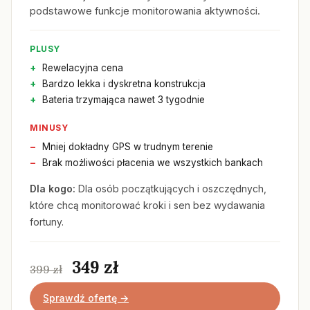
podstawowe funkcje monitorowania aktywności.
PLUSY
Rewelacyjna cena
Bardzo lekka i dyskretna konstrukcja
Bateria trzymająca nawet 3 tygodnie
MINUSY
Mniej dokładny GPS w trudnym terenie
Brak możliwości płacenia we wszystkich bankach
Dla kogo:
Dla osób początkujących i oszczędnych,
które chcą monitorować kroki i sen bez wydawania
fortuny.
349 zł
399 zł
Sprawdź ofertę →