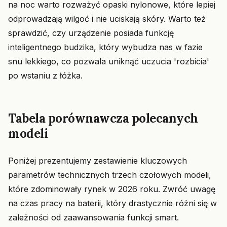
na noc warto rozważyć opaski nylonowe, które lepiej
odprowadzają wilgoć i nie uciskają skóry. Warto też
sprawdzić, czy urządzenie posiada funkcję
inteligentnego budzika, który wybudza nas w fazie
snu lekkiego, co pozwala uniknąć uczucia 'rozbicia'
po wstaniu z łóżka.
Tabela porównawcza polecanych
modeli
Poniżej prezentujemy zestawienie kluczowych
parametrów technicznych trzech czołowych modeli,
które zdominowały rynek w 2026 roku. Zwróć uwagę
na czas pracy na baterii, który drastycznie różni się w
zależności od zaawansowania funkcji smart.