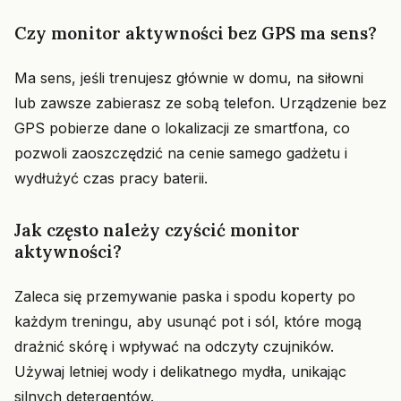
Czy monitor aktywności bez GPS ma sens?
Ma sens, jeśli trenujesz głównie w domu, na siłowni
lub zawsze zabierasz ze sobą telefon. Urządzenie bez
GPS pobierze dane o lokalizacji ze smartfona, co
pozwoli zaoszczędzić na cenie samego gadżetu i
wydłużyć czas pracy baterii.
Jak często należy czyścić monitor
aktywności?
Zaleca się przemywanie paska i spodu koperty po
każdym treningu, aby usunąć pot i sól, które mogą
drażnić skórę i wpływać na odczyty czujników.
Używaj letniej wody i delikatnego mydła, unikając
silnych detergentów.