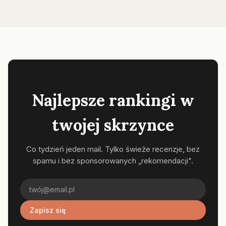
Najlepsze rankingi w
twojej skrzynce
Co tydzień jeden mail. Tylko świeże recenzje, bez
spamu i bez sponsorowanych „rekomendacji".
Zapisz się