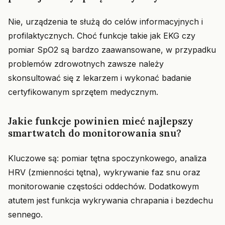
Nie, urządzenia te służą do celów informacyjnych i
profilaktycznych. Choć funkcje takie jak EKG czy
pomiar SpO2 są bardzo zaawansowane, w przypadku
problemów zdrowotnych zawsze należy
skonsultować się z lekarzem i wykonać badanie
certyfikowanym sprzętem medycznym.
Jakie funkcje powinien mieć najlepszy
smartwatch do monitorowania snu?
Kluczowe są: pomiar tętna spoczynkowego, analiza
HRV (zmienności tętna), wykrywanie faz snu oraz
monitorowanie częstości oddechów. Dodatkowym
atutem jest funkcja wykrywania chrapania i bezdechu
sennego.