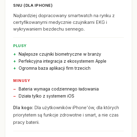
SNU (DLA IPHONE)
Najbardziej dopracowany smartwatch na rynku z
certyfikowanymi medycznie czujnikami EKG i
wykrywaniem bezdechu sennego.
PLUSY
Najlepsze czujniki biometryczne w branży
Perfekcyjna integracja z ekosystemem Apple
Ogromna baza aplikacji firm trzecich
MINUSY
Bateria wymaga codziennego ładowania
Działa tylko z systemem iOS
Dla kogo:
Dla użytkowników iPhone'ów, dla których
priorytetem są funkcje zdrowotne i smart, a nie czas
pracy baterii.