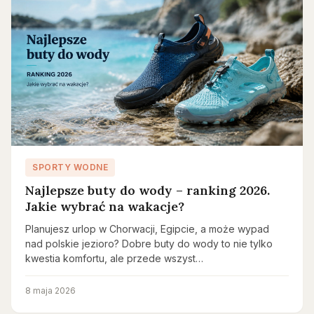
SPORTY WODNE
Najlepsze buty do wody – ranking 2026.
Jakie wybrać na wakacje?
Planujesz urlop w Chorwacji, Egipcie, a może wypad
nad polskie jezioro? Dobre buty do wody to nie tylko
kwestia komfortu, ale przede wszyst…
8 maja 2026