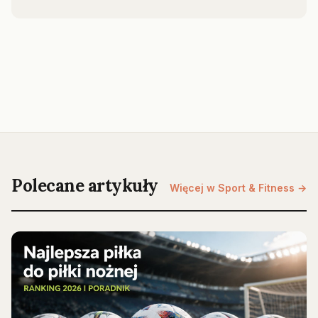
Polecane artykuły
Więcej w Sport & Fitness →