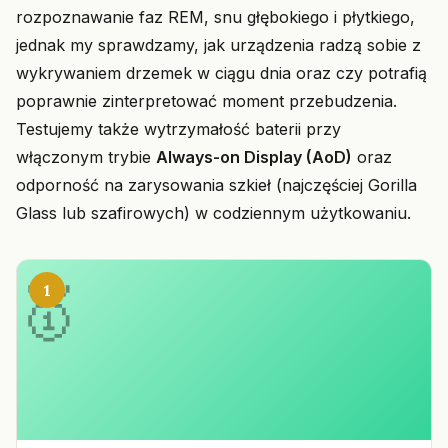
rozpoznawanie faz REM, snu głębokiego i płytkiego,
jednak my sprawdzamy, jak urządzenia radzą sobie z
wykrywaniem drzemek w ciągu dnia oraz czy potrafią
poprawnie zinterpretować moment przebudzenia.
Testujemy także wytrzymałość baterii przy
włączonym trybie
Always-on Display (AoD)
oraz
odporność na zarysowania szkieł (najczęściej Gorilla
Glass lub szafirowych) w codziennym użytkowaniu.
1