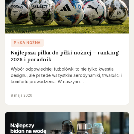
PIŁKA NOŻNA
Najlepsza piłka do piłki nożnej – ranking
2026 i poradnik
Wybór odpowiedniej futbolówki to nie tylko kwestia
designu, ale przede wszystkim aerodynamiki, trwałości i
komfortu prowadzenia. W naszym r…
8 maja 2026